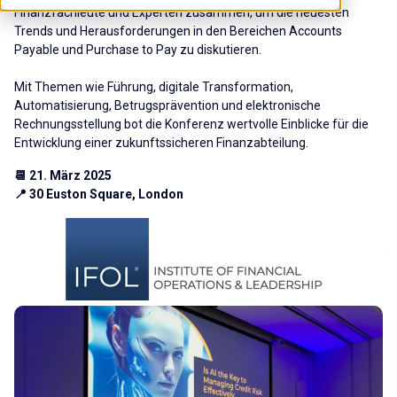
Finanzfachleute und Experten zusammen, um die neuesten
Trends und Herausforderungen in den Bereichen Accounts
Payable und Purchase to Pay zu diskutieren.
Mit Themen wie Führung, digitale Transformation,
Automatisierung, Betrugsprävention und elektronische
Rechnungsstellung bot die Konferenz wertvolle Einblicke für die
Entwicklung einer zukunftssicheren Finanzabteilung.
📆 21. März 2025
📍 30 Euston Square, London