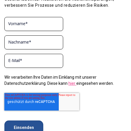
verbessern Sie Prozesse und reduzieren Sie Risiken.
Wir verarbeiten Ihre Daten im Einklang mit unserer
Datenschutzerklärung. Diese kann
hier
eingesehen werden.