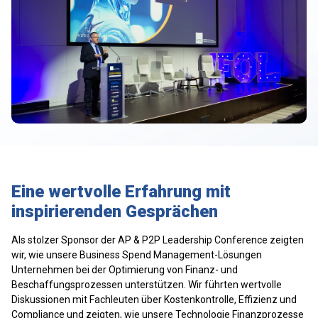
Eine wertvolle Erfahrung mit
inspirierenden Gesprächen
Als stolzer Sponsor der AP & P2P Leadership Conference zeigten
wir, wie unsere Business Spend Management-Lösungen
Unternehmen bei der Optimierung von Finanz- und
Beschaffungsprozessen unterstützen. Wir führten wertvolle
Diskussionen mit Fachleuten über Kostenkontrolle, Effizienz und
Compliance und zeigten, wie unsere Technologie Finanzprozesse