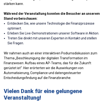
stärken kann.
Während der Veranstaltung konnten die Besucher an unserem
Stand vorbeischauen:
Entdecken Sie, wie unsere Technologie die Finanzprozesse
optimiert.
Erleben Sie Live-Demonstrationen unserer Software in Aktion.
Treten Sie direkt mit unseren Experten in Kontakt und stellen
Sie Fragen.
Wir nahmen auch an einer interaktiven Podiumsdiskussion zum
Thema „Beschleunigung der digitalen Transformation im
Finanzwesen: Aufbau eines AP-Teams, das für die Zukunft
gerüstet ist“. Hier erörterten wir die Auswirkungen von
Automatisierung, Compliance und datengesteuerter
Entscheidungsfindung auf die Finanzbranche.
Vielen Dank für eine gelungene
Veranstaltung!