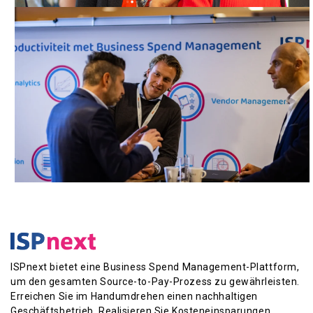
ISPnext bietet eine Business Spend Management-Plattform,
um den gesamten Source-to-Pay-Prozess zu gewährleisten.
Erreichen Sie im Handumdrehen einen nachhaltigen
Geschäftsbetrieb. Realisieren Sie Kosteneinsparungen,