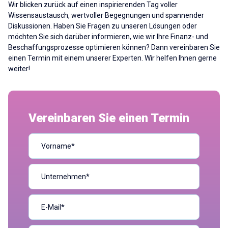
Wir blicken zurück auf einen inspirierenden Tag voller
Wissensaustausch, wertvoller Begegnungen und spannender
Diskussionen. Haben Sie Fragen zu unseren Lösungen oder
möchten Sie sich darüber informieren, wie wir Ihre Finanz- und
Beschaffungsprozesse optimieren können? Dann vereinbaren Sie
einen Termin mit einem unserer Experten. Wir helfen Ihnen gerne
weiter!
Vereinbaren Sie einen Termin