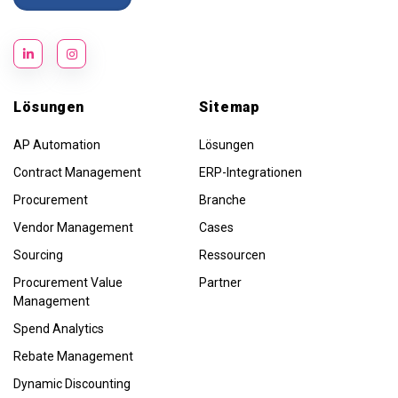
Lösungen
Sitemap
AP Automation
Lösungen
Contract Management
ERP-Integrationen
Procurement
Branche
Vendor Management
Cases
Sourcing
Ressourcen
Procurement Value
Partner
Management
Spend Analytics
Rebate Management
Dynamic Discounting