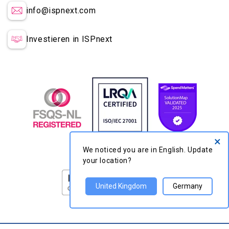
info@ispnext.com
Investieren in ISPnext
×
We noticed you are in English.
Update your location?
United Kingdom
Germany