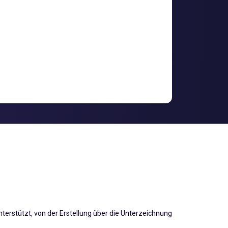
erstützt, von der Erstellung über die Unterzeichnung