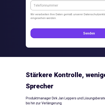
Wir verarbeiten Ihre Daten gemäß unserer Datenschutzerkl
eingesehen werden.
Stärkere Kontrolle, weni
Sprecher
Produktmanager Dirk Jan Leppers und Lösungsberater 
bis hin zur Verlängerung.