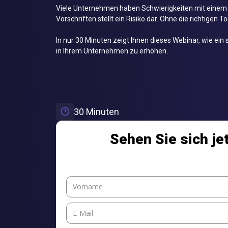
Viele Unternehmen haben Schwierigkeiten mit einem 
Vorschriften stellt ein Risiko dar. Ohne die richtigen 
In nur 30 Minuten zeigt Ihnen dieses Webinar, wie ei
in Ihrem Unternehmen zu erhöhen.
30 Minuten
Sehen Sie sich j