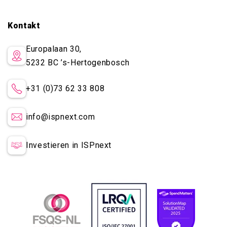
Kontakt
Europalaan 30,
5232 BC
’s-Hertogenbosch
+31 (0)73 62 33 808
info@ispnext.com
Investieren in ISPnext