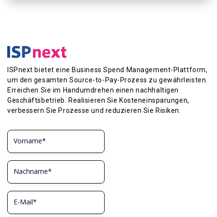
ISPnext bietet eine Business Spend Management-Plattform,
um den gesamten Source-to-Pay-Prozess zu gewährleisten.
Erreichen Sie im Handumdrehen einen nachhaltigen
Geschäftsbetrieb. Realisieren Sie Kosteneinsparungen,
verbessern Sie Prozesse und reduzieren Sie Risiken.