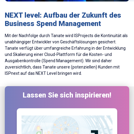
NEXT level: Aufbau der Zukunft des
Business Spend Management
Mit der Nachfolge durch Tanate wird ISProjects die Kontinuität als
unabhängiger Entwickler von Geschäftslösungen gesichert.
Tanate verfügt über umfangreiche Erfahrung in der Entwicklung
und Skalierung einer Cloud-Plattform für die Kosten- und
Ausgabenkontrolle (Spend Management). Wir sind daher
zuversichtlich, dass Tanate unsere (potenziellen) Kunden mit
ISPnext auf das NEXT Level bringen wird.
Lassen Sie sich inspirieren!