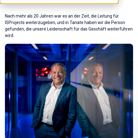
Nach mehr als 20 Jahren war es an der Zeit, die Leitung für
ISProjects weiterzugeben, und in Tanate haben wir die Person
gefunden, die unsere Leidenschaft für das Geschäft weiterführen
wird.