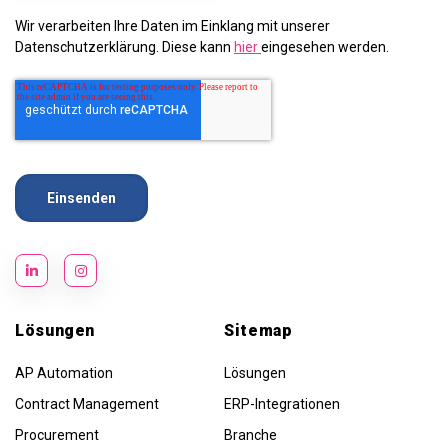
Wir verarbeiten Ihre Daten im Einklang mit unserer
Datenschutzerklärung. Diese kann
hier
eingesehen werden.
Lösungen
Sitemap
AP Automation
Lösungen
Contract Management
ERP-Integrationen
Procurement
Branche