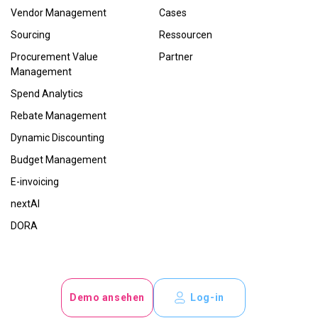
Vendor Management
Cases
Sourcing
Ressourcen
Procurement Value
Partner
Management
Spend Analytics
Rebate Management
Dynamic Discounting
Budget Management
E-invoicing
nextAI
DORA
Demo ansehen
Log-in