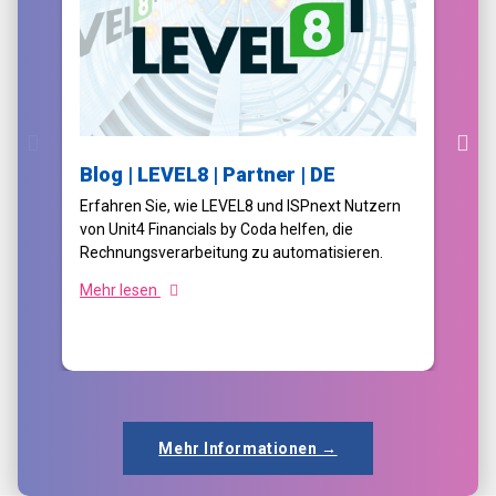
Blog | LEVEL8 | Partner | DE
Erfahren Sie, wie LEVEL8 und ISPnext Nutzern
von Unit4 Financials by Coda helfen, die
Rechnungsverarbeitung zu automatisieren.
Mehr lesen
Mehr Informationen →