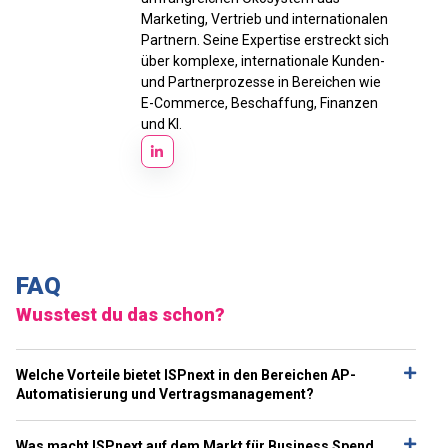
Marketing, Vertrieb und internationalen
Partnern. Seine Expertise erstreckt sich
über komplexe, internationale Kunden-
und Partnerprozesse in Bereichen wie
E-Commerce, Beschaffung, Finanzen
und KI.
FAQ
Wusstest du das schon?
Welche Vorteile bietet ISPnext in den Bereichen AP-
Automatisierung und Vertragsmanagement?
Was macht ISPnext auf dem Markt für Business Spend