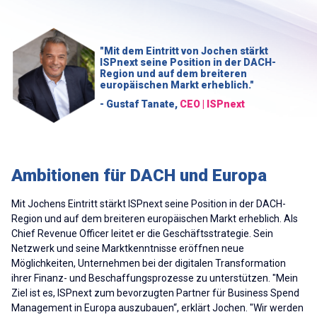
"Mit dem Eintritt von Jochen stärkt
ISPnext seine Position in der DACH-
Region und auf dem breiteren
europäischen Markt erheblich."
- Gustaf Tanate,
CEO | ISPnext
Ambitionen für DACH und Europa
Mit Jochens Eintritt stärkt ISPnext seine Position in der DACH-
Region und auf dem breiteren europäischen Markt erheblich. Als
Chief Revenue Officer leitet er die Geschäftsstrategie. Sein
Netzwerk und seine Marktkenntnisse eröffnen neue
Möglichkeiten, Unternehmen bei der digitalen Transformation
ihrer Finanz- und Beschaffungsprozesse zu unterstützen. "Mein
Ziel ist es, ISPnext zum bevorzugten Partner für Business Spend
Management in Europa auszubauen“, erklärt Jochen. "Wir werden