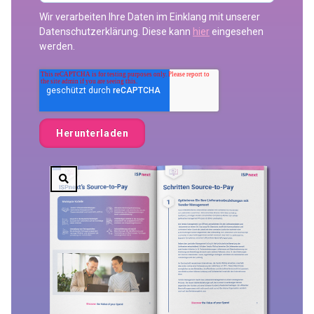
Wir verarbeiten Ihre Daten im Einklang mit unserer
Datenschutzerklärung. Diese kann
hier
eingesehen
werden.