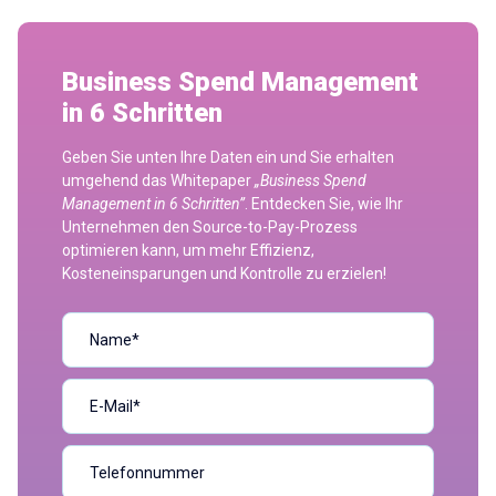
Business Spend Management
in 6 Schritten
Geben Sie unten Ihre Daten ein und Sie erhalten
umgehend das Whitepaper
„Business Spend
Management in 6 Schritten”
. Entdecken Sie, wie Ihr
Unternehmen den Source-to-Pay-Prozess
optimieren kann, um mehr Effizienz,
Kosteneinsparungen und Kontrolle zu erzielen!