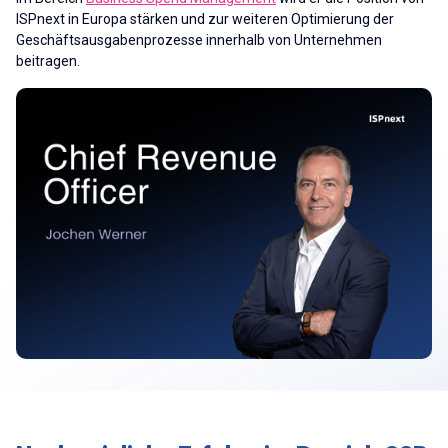
ISPnext in Europa stärken und zur weiteren Optimierung der
Geschäftsausgabenprozesse innerhalb von Unternehmen
beitragen.