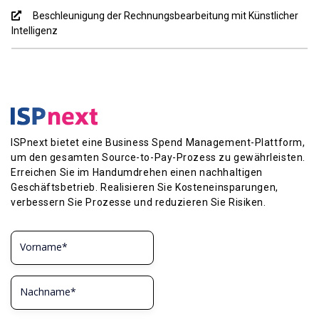
Beschleunigung der Rechnungsbearbeitung mit Künstlicher
Intelligenz
ISPnext bietet eine Business Spend Management-Plattform,
um den gesamten Source-to-Pay-Prozess zu gewährleisten.
Erreichen Sie im Handumdrehen einen nachhaltigen
Geschäftsbetrieb. Realisieren Sie Kosteneinsparungen,
verbessern Sie Prozesse und reduzieren Sie Risiken.