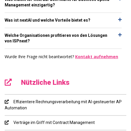
Management einzigartig?
Was ist nextAI und welche Vorteile bietet es?
Welche Organisationen profitieren von den Lösungen
von ISPnext?
Wurde Ihre Frage nicht beantwortet?
Kontakt aufnehmen
Nützliche Links
Effizientere Rechnungsverarbeitung mit AI-gesteuerter AP
Automation
Verträge im Griff mit Contract Management