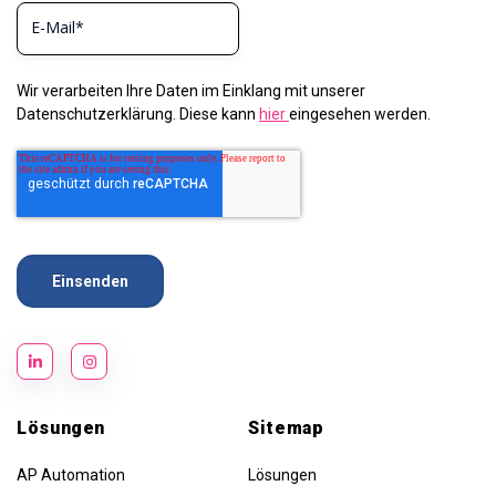
Wir verarbeiten Ihre Daten im Einklang mit unserer
Datenschutzerklärung. Diese kann
hier
eingesehen werden.
Lösungen
Sitemap
AP Automation
Lösungen