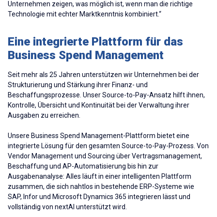
Unternehmen zeigen, was möglich ist, wenn man die richtige
Technologie mit echter Marktkenntnis kombiniert.“
Eine integrierte Plattform für das
Business Spend Management
Seit mehr als 25 Jahren unterstützen wir Unternehmen bei der
Strukturierung und Stärkung ihrer Finanz- und
Beschaffungsprozesse. Unser Source-to-Pay-Ansatz hilft ihnen,
Kontrolle, Übersicht und Kontinuität bei der Verwaltung ihrer
Ausgaben zu erreichen.
Unsere Business Spend Management-Plattform bietet eine
integrierte Lösung für den gesamten Source-to-Pay-Prozess. Von
Vendor Management und Sourcing über Vertragsmanagement,
Beschaffung und AP-Automatisierung bis hin zur
Ausgabenanalyse: Alles läuft in einer intelligenten Plattform
zusammen, die sich nahtlos in bestehende ERP-Systeme wie
SAP, Infor und Microsoft Dynamics 365 integrieren lässt und
vollständig von nextAI unterstützt wird.