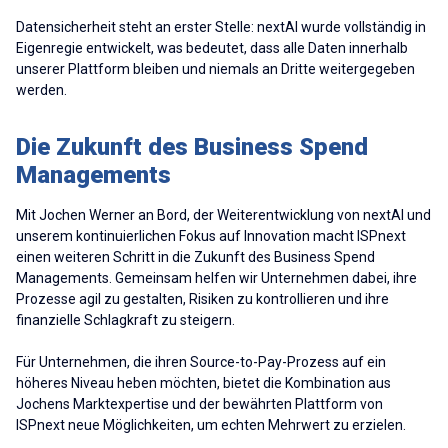
Datensicherheit steht an erster Stelle: nextAI wurde vollständig in
Eigenregie entwickelt, was bedeutet, dass alle Daten innerhalb
unserer Plattform bleiben und niemals an Dritte weitergegeben
werden.
Die Zukunft des Business Spend
Managements
Mit Jochen Werner an Bord, der Weiterentwicklung von nextAI und
unserem kontinuierlichen Fokus auf Innovation macht ISPnext
einen weiteren Schritt in die Zukunft des Business Spend
Managements. Gemeinsam helfen wir Unternehmen dabei, ihre
Prozesse agil zu gestalten, Risiken zu kontrollieren und ihre
finanzielle Schlagkraft zu steigern.
Für Unternehmen, die ihren Source-to-Pay-Prozess auf ein
höheres Niveau heben möchten, bietet die Kombination aus
Jochens Marktexpertise und der bewährten Plattform von
ISPnext neue Möglichkeiten, um echten Mehrwert zu erzielen.