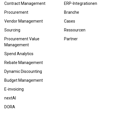
Contract Management
ERP-Integrationen
Procurement
Branche
Vendor Management
Cases
Sourcing
Ressourcen
Procurement Value
Partner
Management
Spend Analytics
Rebate Management
Dynamic Discounting
Budget Management
E-invoicing
nextAI
DORA