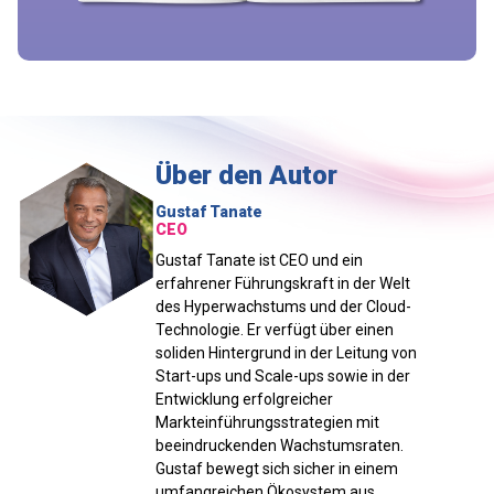
Über den Autor
Gustaf Tanate
CEO
Gustaf Tanate ist CEO und ein
erfahrener Führungskraft in der Welt
des Hyperwachstums und der Cloud-
Technologie. Er verfügt über einen
soliden Hintergrund in der Leitung von
Start-ups und Scale-ups sowie in der
Entwicklung erfolgreicher
Markteinführungsstrategien mit
beeindruckenden Wachstumsraten.
Gustaf bewegt sich sicher in einem
umfangreichen Ökosystem aus