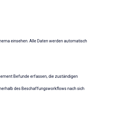
 Thema einsehen. Alle Daten werden automatisch
ement Befunde erfassen, die zuständigen
innerhalb des Beschaffungsworkflows nach sich