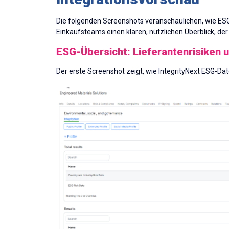
Die folgenden Screenshots veranschaulichen, wie ES
Einkaufsteams einen klaren, nützlichen Überblick, de
ESG-Übersicht: Lieferantenrisiken 
Der erste Screenshot zeigt, wie IntegrityNext ESG-Da