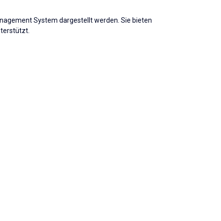
anagement System dargestellt werden. Sie bieten
terstützt.