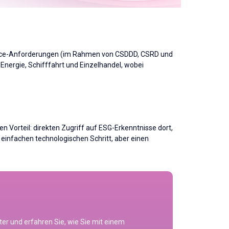
iance-Anforderungen (im Rahmen von CSDDD, CSRD und
Energie, Schifffahrt und Einzelhandel, wobei
n Vorteil: direkten Zugriff auf ESG-Erkenntnisse dort,
 einfachen technologischen Schritt, aber einen
er und erfahren Sie, wie Sie mit einem