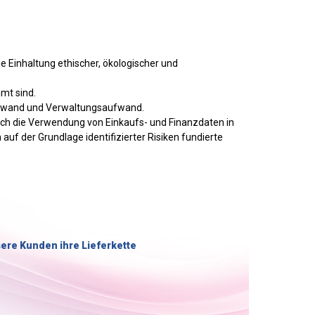
e Einhaltung ethischer, ökologischer und
mt sind.
Aufwand und Verwaltungsaufwand.
rch die Verwendung von Einkaufs- und Finanzdaten in
uf der Grundlage identifizierter Risiken fundierte
sere Kunden ihre Lieferkette