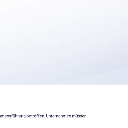
ernehmensführung betreffen. Unternehmen müssen