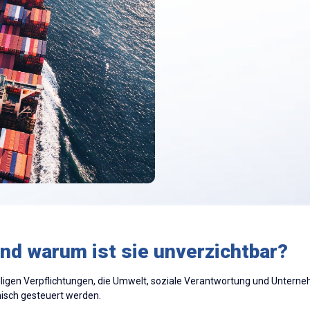
nd warum ist sie unverzichtbar?
illigen Verpflichtungen, die Umwelt, soziale Verantwortung und Unt
hisch gesteuert werden.