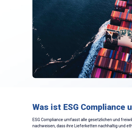
Was ist ESG Compliance u
ESG Compliance umfasst alle gesetzlichen und freiw
nachweisen, dass ihre Lieferketten nachhaltig und et