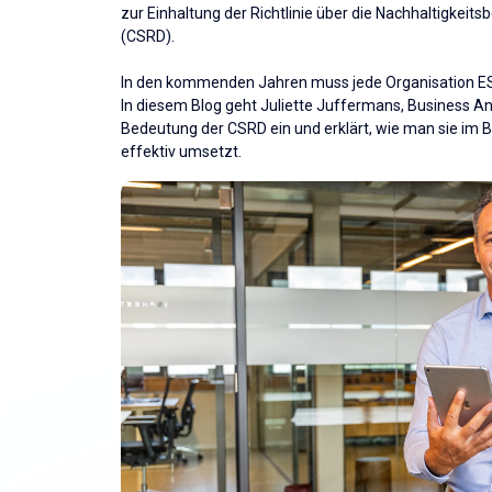
zur Einhaltung der Richtlinie über die Nachhaltigkei
(CSRD).
In den kommenden Jahren muss jede Organisation ES
In diesem Blog geht Juliette Juffermans, Business Ana
Bedeutung der CSRD ein und erklärt, wie man sie im
effektiv umsetzt.