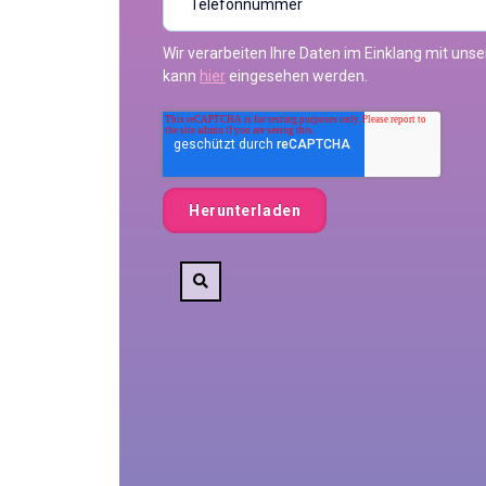
Wir verarbeiten Ihre Daten im Einklang mit uns
kann
hier
eingesehen werden.