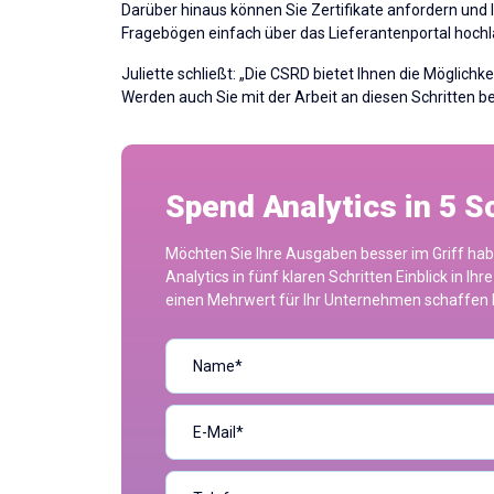
Darüber hinaus können Sie Zertifikate anfordern und
Fragebögen einfach über das Lieferantenportal hochl
Juliette schließt: „Die CSRD bietet Ihnen die Möglichk
Werden auch Sie mit der Arbeit an diesen Schritten b
Spend Analytics in 5 S
Möchten Sie Ihre Ausgaben besser im Griff hab
Analytics in fünf klaren Schritten Einblick in
einen Mehrwert für Ihr Unternehmen schaffen k