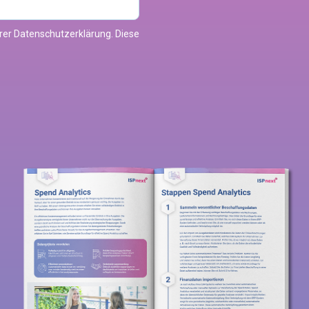
erer Datenschutzerklärung. Diese