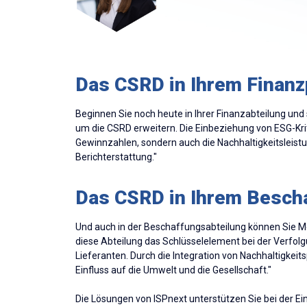
Das CSRD in Ihrem Finan
Beginnen Sie noch heute in Ihrer Finanzabteilung und 
um die CSRD erweitern. Die Einbeziehung von ESG-Krite
Gewinnzahlen, sondern auch die Nachhaltigkeitsleistu
Berichterstattung."
Das CSRD in Ihrem Besch
Und auch in der Beschaffungsabteilung können Sie Met
diese Abteilung das Schlüsselelement bei der Verfolgu
Lieferanten. Durch die Integration von Nachhaltigkei
Einfluss auf die Umwelt und die Gesellschaft."
Die Lösungen von ISPnext unterstützen Sie bei der E