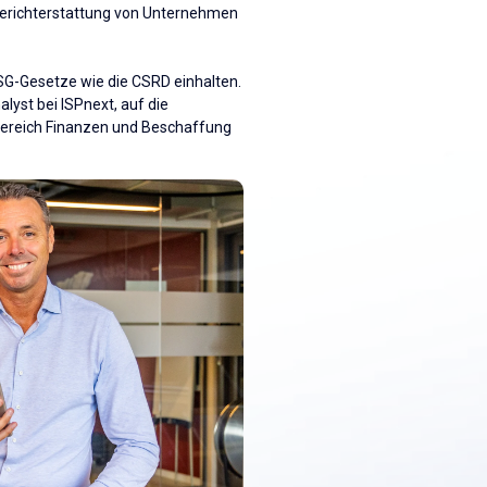
tsberichterstattung von Unternehmen
G-Gesetze wie die CSRD einhalten.
lyst bei ISPnext, auf die
 Bereich Finanzen und Beschaffung