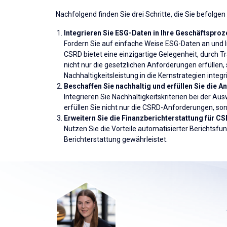
Nachfolgend finden Sie drei Schritte, die Sie befolge
Integrieren Sie ESG-Daten in Ihre Geschäftspro
Fordern Sie auf einfache Weise ESG-Daten an und l
CSRD bietet eine einzigartige Gelegenheit, durch
nicht nur die gesetzlichen Anforderungen erfüllen
Nachhaltigkeitsleistung in die Kernstrategien integr
Beschaffen Sie nachhaltig und erfüllen Sie die 
Integrieren Sie Nachhaltigkeitskriterien bei der A
erfüllen Sie nicht nur die CSRD-Anforderungen, son
Erweitern Sie die Finanzberichterstattung für C
Nutzen Sie die Vorteile automatisierter Berichtsfun
Berichterstattung gewährleistet.