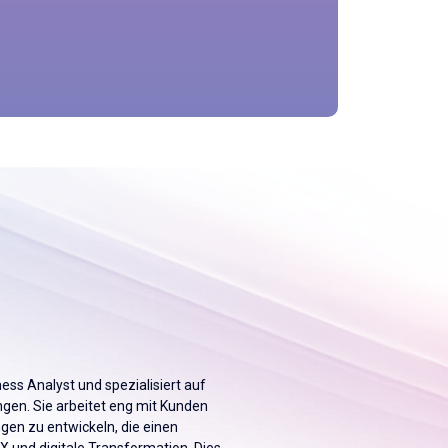
ness Analyst und spezialisiert auf
gen. Sie arbeitet eng mit Kunden
en zu entwickeln, die einen
 und digitale Transformation. Dies