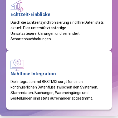
Echtzeit-Einblicke
Durch die Echtzeitsynchronisierung sind Ihre Daten stets
aktuell. Dies unterstützt sofortige
Umsatzsteuererklärungen und verhindert
Schattenbuchhaltungen.
Nahtlose Integration
Die Integration mit BESTMIX sorgt für einen
kontinuierlichen Datenfluss zwischen den Systemen.
Stammdaten, Buchungen, Wareneingänge und
Bestellungen sind stets aufeinander abgestimmt.