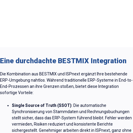
Eine durchdachte BESTMIX Integration
Die Kombination aus BESTMIX und
ISPnext
ergänzt Ihre bestehende
ERP-Umgebung nahtlos. Während traditionelle ERP-Systeme in End-
to
-
End-Prozessen an ihre Grenzen stoßen, bietet diese Integration
sofortige Vorteile:
Single Source of Truth (SSOT)
:
Die automatische
Synchronisierung von Stammdaten und Rechnungsbuchungen
stellt sicher, dass das ERP-System führend bleibt. Fehler werden
vermieden, Risiken reduziert und konsistente Berichte
sichergestellt. Genehmiger arbeiten direkt in
ISPnext
,
ganz ohne