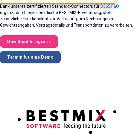
Dank unseres zertifizierten Standard-Connectors für
D365 F&O
,
ergänzt durch eine spezifische BESTMIX-Erweiterung, steht
zusätzliche Funktionalität zur Verfügung, um Rechnungen mit
Gewichtsangaben, Vertragsdetails und Transportdaten zu verarbeiten.
Download Infografik
Termin für eine Demo