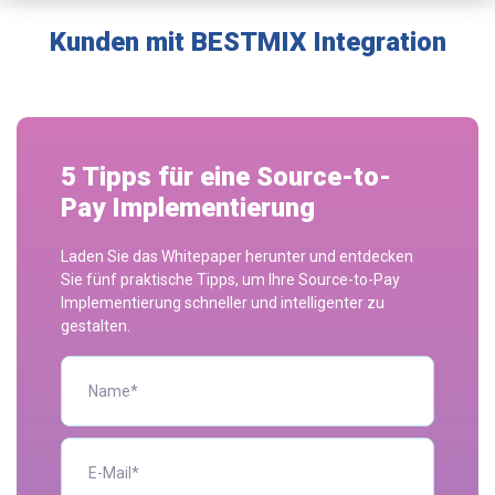
Kunden mit BESTMIX Integration
5 Tipps für eine Source-to-
Pay Implementierung
Laden Sie das Whitepaper herunter und entdecken
Sie fünf praktische Tipps, um Ihre Source-to-Pay
Implementierung schneller und intelligenter zu
gestalten.