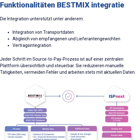
Funktionalitäten BESTMIX integratie
Die Integration unterstützt unter anderem:
Integration von Transportdaten
Abgleich von empfangenen und Lieferantengewichten
Vertragsintegration
Jeder Schritt im Source-
to
-Pay-Prozess ist auf einer zentralen
Plattform übersichtlich und steuerbar. Sie reduzieren manuelle
Tätigkeiten, vermeiden Fehler und arbeiten stets mit aktuellen Daten.