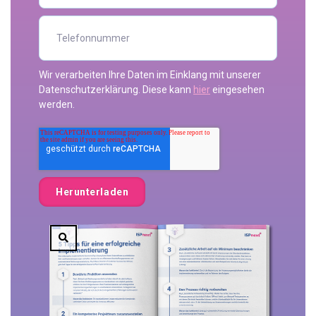
Wir verarbeiten Ihre Daten im Einklang mit unserer
Datenschutzerklärung. Diese kann
hier
eingesehen
werden.