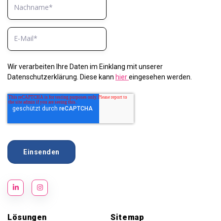
Wir verarbeiten Ihre Daten im Einklang mit unserer
Datenschutzerklärung. Diese kann
hier
eingesehen werden.
Lösungen
Sitemap