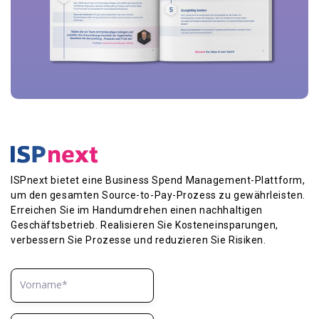
ISPnext bietet eine Business Spend Management-Plattform,
um den gesamten Source-to-Pay-Prozess zu gewährleisten.
Erreichen Sie im Handumdrehen einen nachhaltigen
Geschäftsbetrieb. Realisieren Sie Kosteneinsparungen,
verbessern Sie Prozesse und reduzieren Sie Risiken.