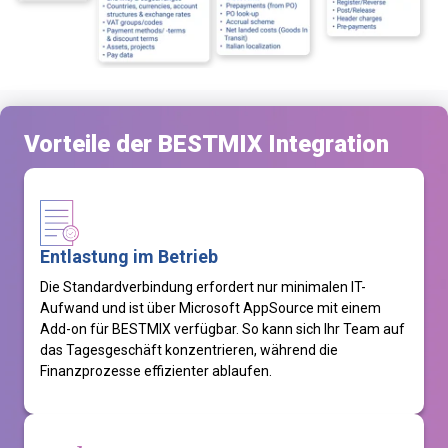
Vorteile der BESTMIX Integration
Entlastung im Betrieb
Die Standardverbindung erfordert nur minimalen IT-
Aufwand und ist über Microsoft
AppSource
mit einem
Add-on für BESTMIX verfügbar. So kann sich Ihr Team auf
das Tagesgeschäft konzentrieren, während die
Finanzprozesse effizienter ablaufen.