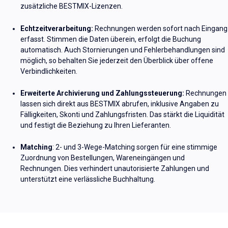
zusätzliche BESTMIX-Lizenzen.
Echtzeitverarbeitung
:
Rechnungen werden sofort nach Eingang
erfasst. Stimmen die Daten überein, erfolgt die Buchung
automatisch. Auch Stornierungen und Fehlerbehandlungen sind
möglich
,
so behalten Sie jederzeit den Überblick über offene
Verbindlichkeiten.
Erweiterte Archivierung und Zahlungssteuerung:
Rechnungen
lassen sich direkt aus BESTMIX abrufen
,
inklusive Angaben zu
Fälligkeiten, Skonti und Zahlungsfristen. Das stärkt die Liquidität
und festigt die Beziehung zu Ihren Lieferanten.
Matching
:
2- und 3-Wege-Matching sorgen für eine stimmige
Zuordnung von Bestellungen, Wareneingängen und
Rechnungen. Dies verhindert unautorisierte Zahlungen und
unterstützt eine verlässliche Buchhaltung.