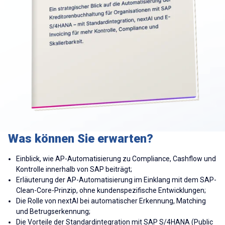
Was können Sie erwarten?
Einblick, wie AP-Automatisierung zu Compliance, Cashflow und
Kontrolle innerhalb von SAP beiträgt;
Erläuterung der AP-Automatisierung im Einklang mit dem SAP-
Clean-Core-Prinzip, ohne kundenspezifische Entwicklungen;
Die Rolle von nextAI bei automatischer Erkennung, Matching
und Betrugserkennung;
Die Vorteile der Standardintegration mit SAP S/4HANA (Public