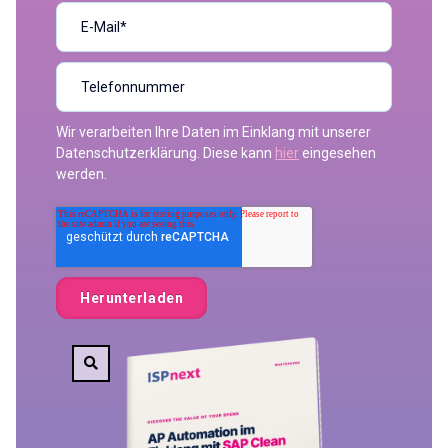
Wir verarbeiten Ihre Daten im Einklang mit unserer
Datenschutzerklärung. Diese kann
hier
eingesehen
werden.