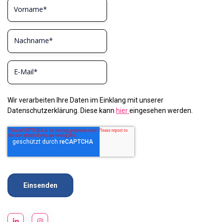
Wir verarbeiten Ihre Daten im Einklang mit unserer
Datenschutzerklärung. Diese kann
hier
eingesehen werden.