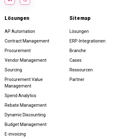
Lösungen
Sitemap
AP Automation
Lösungen
Contract Management
ERP-Integrationen
Procurement
Branche
Vendor Management
Cases
Sourcing
Ressourcen
Procurement Value
Partner
Management
Spend Analytics
Rebate Management
Dynamic Discounting
Budget Management
E-invoicing