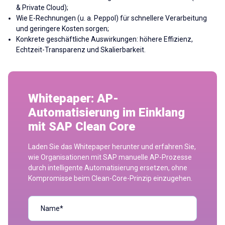
& Private Cloud);
Wie E-Rechnungen (u. a. Peppol) für schnellere Verarbeitung
und geringere Kosten sorgen;
Konkrete geschäftliche Auswirkungen: höhere Effizienz,
Echtzeit-Transparenz und Skalierbarkeit.
Whitepaper: AP-
Automatisierung im Einklang
mit SAP Clean Core
Laden Sie das Whitepaper herunter und erfahren Sie,
wie Organisationen mit SAP manuelle AP-Prozesse
durch intelligente Automatisierung ersetzen, ohne
Kompromisse beim Clean-Core-Prinzip einzugehen.