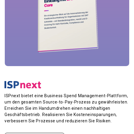
ISPnext bietet eine Business Spend Management-Plattform,
um den gesamten Source-to-Pay-Prozess zu gewährleisten.
Erreichen Sie im Handumdrehen einen nachhaltigen
Geschäftsbetrieb. Realisieren Sie Kosteneinsparungen,
verbessern Sie Prozesse und reduzieren Sie Risiken.