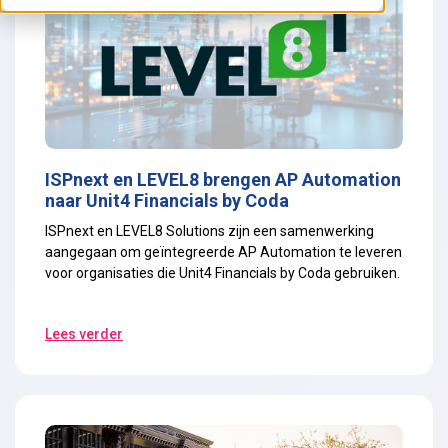
ISPnext en LEVEL8 brengen AP Automation
naar Unit4 Financials by Coda
ISPnext en LEVEL8 Solutions zijn een samenwerking
aangegaan om geïntegreerde AP Automation te leveren
voor organisaties die Unit4 Financials by Coda gebruiken.
Lees verder