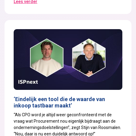
Lees verder
‘Eindelijk een tool die de waarde van
inkoop tastbaar maakt’
“Als CPO word je altijd weer geconfronteerd met de
vraag wat Procurement nou eigenlijk bijdraagt aan de
ondernemingsdoelstellingen”, zegt Stijn van Roosmalen.
“Nou, daar is nu een duidelijk antwoord op!”