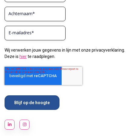
Wij verwerken jouw gegevens in lijn met onze privacyverklaring.
Deze is
hier
te raadplegen.