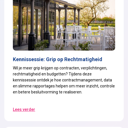
Kennissessie: Grip op Rechtmatigheid
Wil je meer grip krijgen op contracten, verplichtingen,
rechtmatigheid en budgetten? Tijdens deze
kennissessie ontdek je hoe contractmanagement, data
en slimme rapportages helpen om meer inzicht, controle
en betere besluitvorming te realiseren.
Lees verder