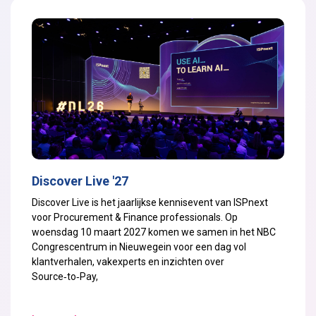
Discover Live '27
Discover Live is het jaarlijkse kennisevent van ISPnext
voor Procurement & Finance professionals. Op
woensdag 10 maart 2027 komen we samen in het NBC
Congrescentrum in Nieuwegein voor een dag vol
klantverhalen, vakexperts en inzichten over
Source‑to‑Pay,