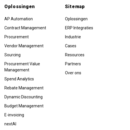
Oplossingen
Sitemap
AP Automation
Oplossingen
Contract Management
ERP Integraties
Procurement
Industrie
Vendor Management
Cases
Sourcing
Resources
Procurement Value
Partners
Management
Over ons
Spend Analytics
Rebate Management
Dynamic Discounting
Budget Management
E-invoicing
nextAI