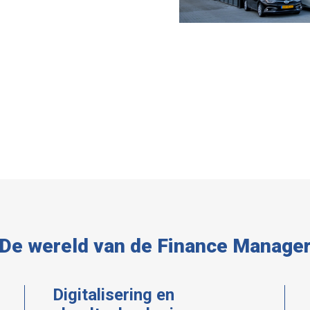
De wereld van de Finance Manage
Digitalisering en