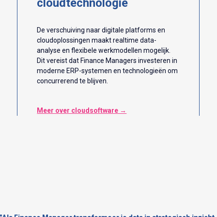
cloudtechnologie
De verschuiving naar digitale platforms en
cloudoplossingen maakt realtime data-
analyse en flexibele werkmodellen mogelijk.
Dit vereist dat Finance Managers investeren in
moderne ERP-systemen en technologieën om
concurrerend te blijven.
Meer over cloudsoftware →