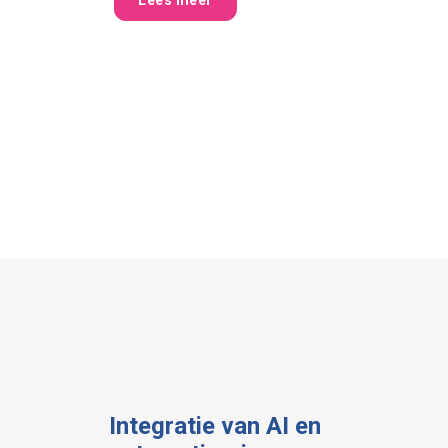
Integratie van AI en