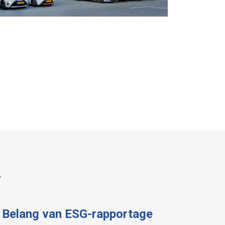
r
Belang van ESG-rapportage