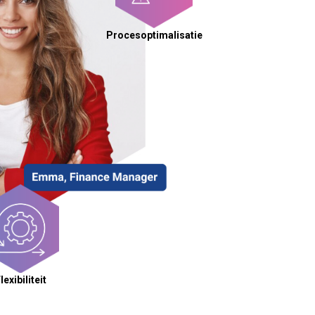
Procesoptimalisatie
lexibiliteit