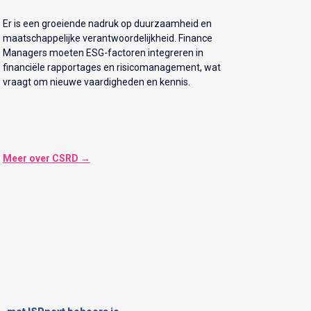
Er is een groeiende nadruk op duurzaamheid en
maatschappelijke verantwoordelijkheid. Finance
Managers moeten ESG-factoren integreren in
financiële rapportages en risicomanagement, wat
vraagt om nieuwe vaardigheden en kennis.
Meer over CSRD →