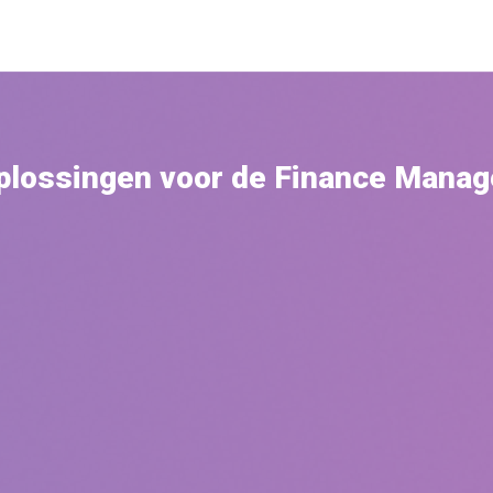
plossingen voor de Finance Manag