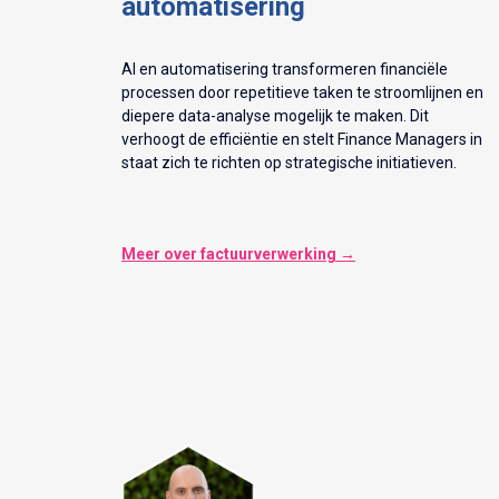
automatisering
AI en automatisering transformeren financiële
processen door repetitieve taken te stroomlijnen en
diepere data-analyse mogelijk te maken. Dit
verhoogt de efficiëntie en stelt Finance Managers in
staat zich te richten op strategische initiatieven.
Meer over factuurverwerking →