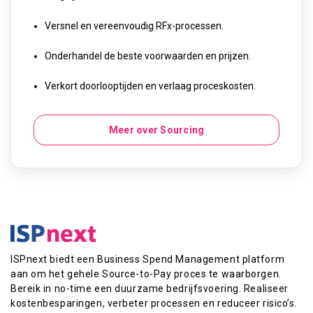
Versnel en vereenvoudig RFx-processen.
Onderhandel de beste voorwaarden en prijzen.
Verkort doorlooptijden en verlaag proceskosten.
Meer over Sourcing
ISPnext biedt een Business Spend Management platform
aan om het gehele Source-to-Pay proces te waarborgen.
Bereik in no-time een duurzame bedrijfsvoering. Realiseer
kostenbesparingen, verbeter processen en reduceer risico’s.