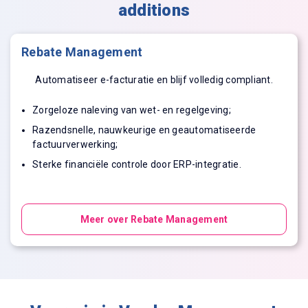
additions
Rebate Management
Automatiseer e-facturatie en blijf volledig compliant.
Zorgeloze naleving van wet- en regelgeving;
Razendsnelle, nauwkeurige en geautomatiseerde
factuurverwerking;
Sterke financiële controle door ERP-integratie.
Meer over Rebate Management