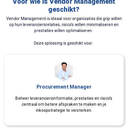
Voor wie is Vendor Management
geschikt?
Vendor Management is ideaal voor organisaties die grip willen
op hun leveranciersrelaties, risico’s willen minimaliseren en
prestaties willen optimaliseren.
Deze oplossing is geschikt voor:
Procurement Manager
Beheer leveranciersinformatie, prestaties en risico’s
centraal om betere afspraken te maken en je
inkoopstrategie te versterken.