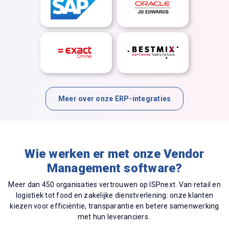
Meer over onze ERP-integraties
Wie werken er met onze Vendor
Management software?
Meer dan
450 organisaties vertrouwen op ISPnext.
Van
retail
en
logistiek tot food en zakelijke dienstverlening: onze klanten
kiezen voor efficiëntie, transparantie en betere samenwerking
met hun leveranciers.