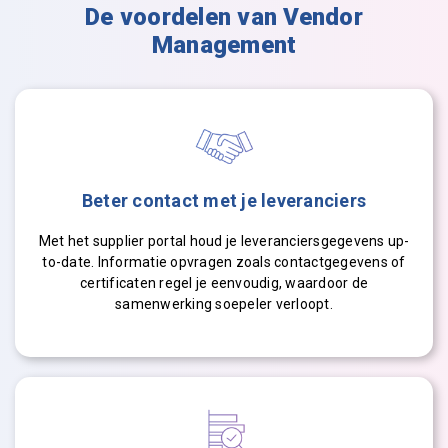
De voordelen van Vendor
Management
Beter contact met je leveranciers
Met het
supplier
portal houd je leveranciersgegevens up-
to-date. Informatie opvragen zoals contactgegevens of
certificaten regel je eenvoudig, waardoor de
samenwerking soepeler verloopt.