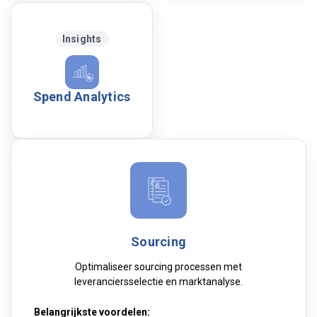
Insights
Spend Analytics
Sourcing
Optimaliseer sourcing processen met
leveranciersselectie en marktanalyse.
Belangrijkste voordelen: