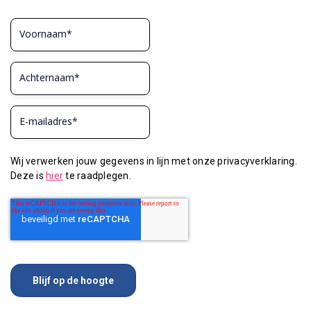
Wij verwerken jouw gegevens in lijn met onze privacyverklaring.
Deze is
hier
te raadplegen.