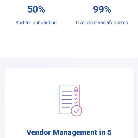
50%
100%
Kortere onboarding
Overzicht van afspraken
Vendor Management in 5