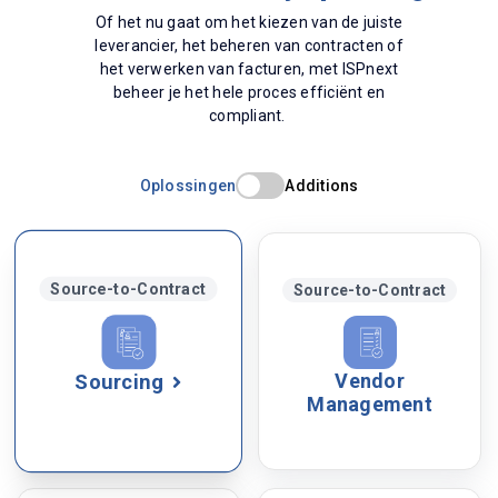
Of het nu gaat om het kiezen van de juiste
leverancier, het beheren van contracten of
het verwerken van facturen
,
met
ISPnext
beheer je het hele proces efficiënt en
compliant.
Oplossingen
Additions
Source-to-Contract
Source-to-Contract
Vendor
Sourcing
Management