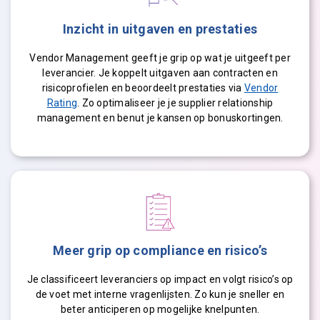
Inzicht in uitgaven en prestaties
Vendor
Management geeft je grip op wat je uitgeeft per
leverancier. Je koppelt uitgaven aan contracten en
risicoprofielen en beoordeelt prestaties via
Vendor
Rating
. Zo optimaliseer je je
supplier
relationship
management en benut je kansen op bonuskortingen.
Meer grip op compliance en risico’s
Je classificeert leveranciers op impact en volgt risico’s op
de voet met interne vragenlijsten. Zo kun je sneller en
beter anticiperen op mogelijke knelpunten.