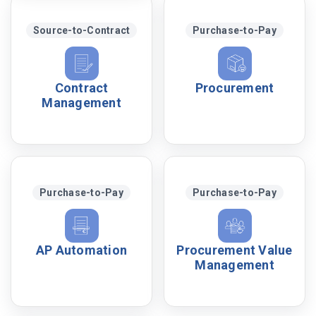
Source-to-Contract
Purchase-to-Pay
Contract
Procurement
Management
Purchase-to-Pay
Purchase-to-Pay
AP Automation
Procurement Value
Management