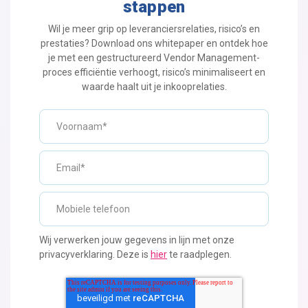
stappen
Wil je meer grip op leveranciersrelaties, risico’s en
prestaties? Download ons
whitepaper
en ontdek hoe
je met een gestructureerd
Vendor
Management-
proces efficiëntie verhoogt, risico’s minimaliseert en
waarde haalt uit je inkooprelaties.
Wij verwerken jouw gegevens in lijn met onze
privacyverklaring. Deze is
hier
te raadplegen.