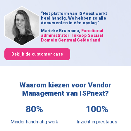
“Het platform van ISPnext werkt
heel handig. We hebben zo alle
documenten in één opslag."
Marieke Bruinsma,
Functional
administrator | Inkoop Sociaal
Domein Centraal Gelderland
Bekijk de customer case
Waarom kiezen voor Vendor
Management van ISPnext?
80%
100%
Minder handmatig werk
Inzicht in prestaties