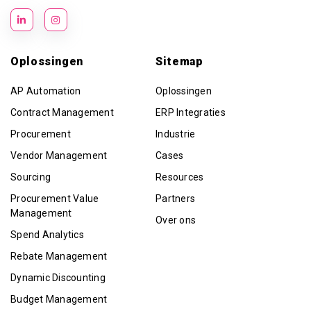
Oplossingen
Sitemap
AP Automation
Oplossingen
Contract Management
ERP Integraties
Procurement
Industrie
Vendor Management
Cases
Sourcing
Resources
Procurement Value
Partners
Management
Over ons
Spend Analytics
Rebate Management
Dynamic Discounting
Budget Management