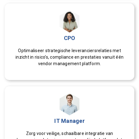
CPO
Optimaliseer strategische leveranciersrelaties met
inzicht in risico’s, compliance en prestaties vanuit één
vendor management platform.
IT Manager
Zorg voor veilige, schaalbare integratie van