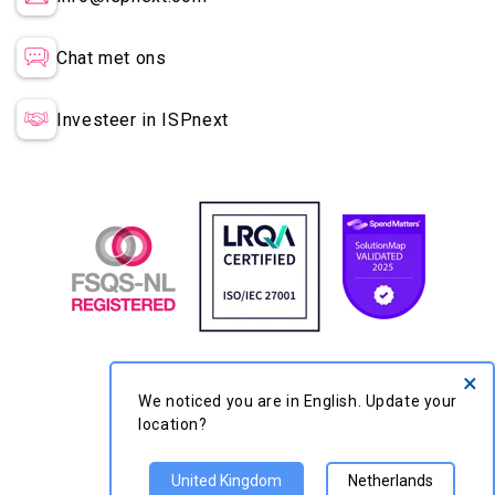
Chat met ons
Investeer in ISPnext
×
We noticed you are in English. Update your
location?
United Kingdom
Netherlands