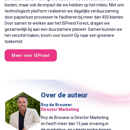
bieden, maar ook de impact die we hebben op het milieu. Met ons
technologisch platform realiseren we dagelijks verduurzaming
door papierloze processen te faciliteren bij meer dan 450 klanten.
Door samen te werken aan het ISPnext Forest, dragen we
gezamenlijk bij aan een duurzamere planeet. Samen kunnen we
het verschil maken, boom voor boom! Op naar een groenere
toekomst.
Meer over ISPnext
Over de auteur
Roy de Brouwer
Director Marketing
Roy de Brouwer is Director Marketing
en heeft meer dan 15 jaar ervaring in
de marketing- en salesbranche binnen