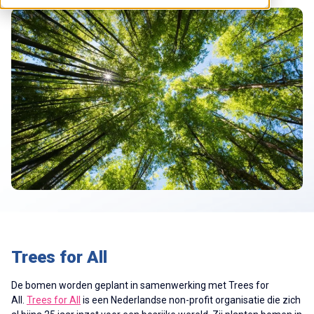
Trees for All
De bomen worden geplant in samenwerking met Trees for
All.
Trees for All
is een Nederlandse non-profit organisatie die zich