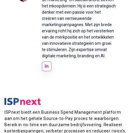
het inkoopdomein. Hij is een strategisch
denker met een passie voor het
creëren van vernieuwende
marketingcampagnes. Met zijn brede
ervaring richt hij zich op het versterken
van de merkpositie en het ontwikkelen
van innovatieve strategieën om groei
te stimuleren. Zijn expertise omvat
digitale marketing, branding en AI.
ISPnext biedt een Business Spend Management platform
aan om het gehele Source-to-Pay proces te waarborgen.
Bereik in no-time een duurzame bedrijfsvoering. Realiseer
kostenbesparingen, verbeter processen en reduceer risico’s.