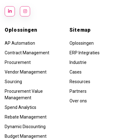
Oplossingen
Sitemap
AP Automation
Oplossingen
Contract Management
ERP Integraties
Procurement
Industrie
Vendor Management
Cases
Sourcing
Resources
Procurement Value
Partners
Management
Over ons
Spend Analytics
Rebate Management
Dynamic Discounting
Budget Management