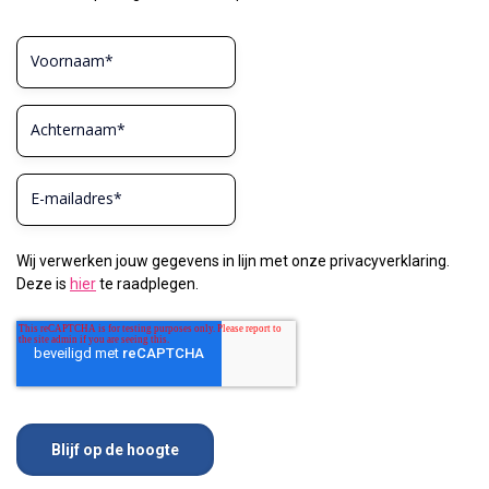
Wij verwerken jouw gegevens in lijn met onze privacyverklaring.
Deze is
hier
te raadplegen.