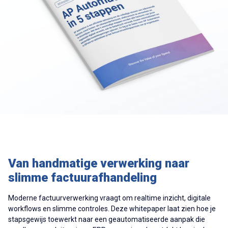
Van handmatige verwerking naar
slimme factuurafhandeling
Moderne factuurverwerking vraagt om realtime inzicht, digitale
workflows en slimme controles. Deze whitepaper laat zien hoe je
stapsgewijs toewerkt naar een geautomatiseerde aanpak die