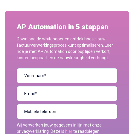
AP Automation in 5 stappen
Download de whitepaper en ontdek hoe je jouw
factuurverwerkingsproces kunt optimaliseren. Leer
hoe je met AP Automation doorlooptijden verkort,
kosten bespaart en de nauwkeurigheid verhoogt.
Wij verwerken jouw gegevens in lijn met onze
privacyverklaring. Deze is
hier
te raadplegen.