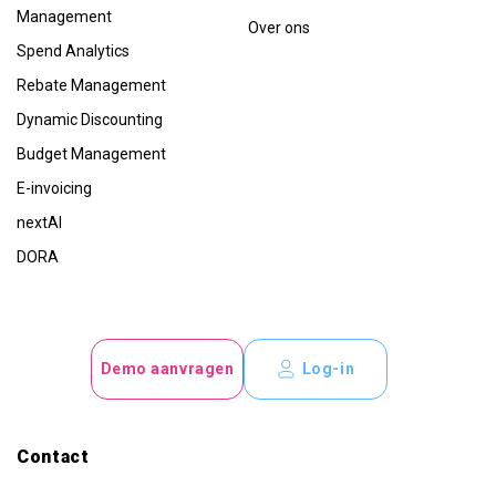
Management
Over ons
Spend Analytics
Rebate Management
Dynamic Discounting
Budget Management
E-invoicing
nextAI
DORA
Demo aanvragen
Log-in
Contact