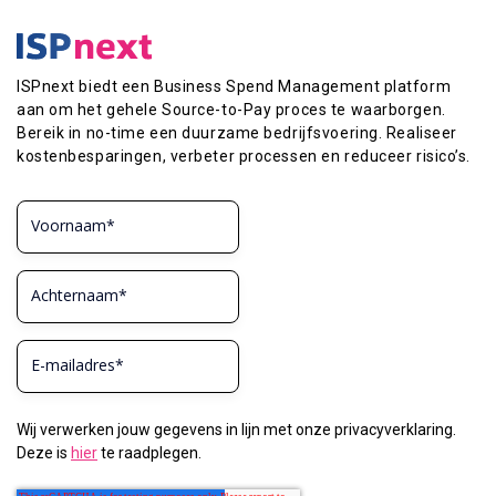
ISPnext biedt een Business Spend Management platform
aan om het gehele Source-to-Pay proces te waarborgen.
Bereik in no-time een duurzame bedrijfsvoering. Realiseer
kostenbesparingen, verbeter processen en reduceer risico’s.
Wij verwerken jouw gegevens in lijn met onze privacyverklaring.
Deze is
hier
te raadplegen.