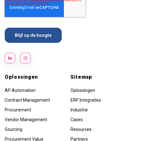
Oplossingen
Sitemap
AP Automation
Oplossingen
Contract Management
ERP Integraties
Procurement
Industrie
Vendor Management
Cases
Sourcing
Resources
Procurement Value
Partners