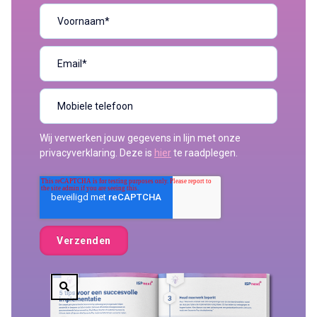
Wij verwerken jouw gegevens in lijn met onze
privacyverklaring. Deze is
hier
te raadplegen.