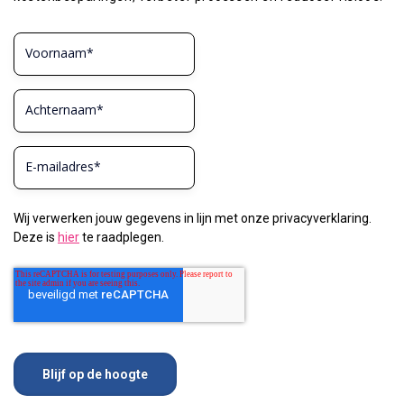
Wij verwerken jouw gegevens in lijn met onze privacyverklaring.
Deze is
hier
te raadplegen.