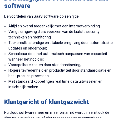
software
De voordelen van SaaS software op een rijtje:
Altijd en overal toegankelijk met een internetverbinding;
Veilige omgeving die is voorzien van de laatste security
technieken en monitoring;
Toekomstbestendige en stabiele omgeving door automatische
updates en onderhoud;
Schaalbaar door het automatisch aanpassen van capaciteit
wanneer het nodig is;
Voorspelbare kosten door standaardisering;
Hogere tevredenheid en productiviteit door standaardisatie en
best-practice processen;
Met standaard koppelingen real time data uitwisselen en
inzichtelijk maken.
Klantgericht of klantgezwicht
Nu cloud software meer en meer omarmd wordt, neemt ook de