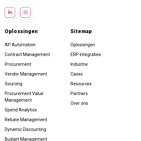
Oplossingen
Sitemap
AP Automation
Oplossingen
Contract Management
ERP Integraties
Procurement
Industrie
Vendor Management
Cases
Sourcing
Resources
Procurement Value
Partners
Management
Over ons
Spend Analytics
Rebate Management
Dynamic Discounting
Budget Management