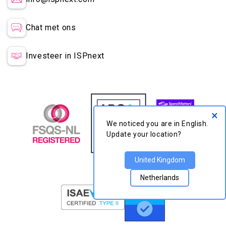
Chat met ons
Investeer in ISPnext
×
We noticed you are in
English. Update your
location?
United Kingdom
Netherlands