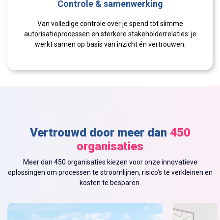
Controle & samenwerking
Van volledige controle over je spend tot slimme
autorisatieprocessen en sterkere stakeholderrelaties: je
werkt samen op basis van inzicht én vertrouwen.
Vertrouwd door meer dan
450
organisaties
Meer dan 450 organisaties kiezen voor onze innovatieve
oplossingen om processen te stroomlijnen, risico’s te verkleinen en
kosten te besparen.