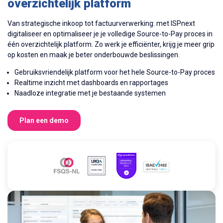
overzichtelijk platform
Van strategische inkoop tot factuurverwerking: met ISPnext
digitaliseer en optimaliseer je je volledige Source-to-Pay proces in
één overzichtelijk platform. Zo werk je efficiënter, krijg je meer grip
op kosten en maak je beter onderbouwde beslissingen.
Gebruiksvriendelijk platform voor het hele Source-to-Pay proces
Realtime inzicht met dashboards en rapportages
Naadloze integratie met je bestaande systemen
Plan een demo