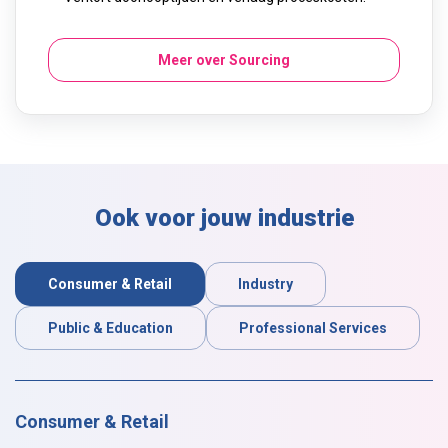
Meer over Sourcing
Ook voor jouw industrie
Consumer & Retail
Industry
Public & Education
Professional Services
Consumer & Retail