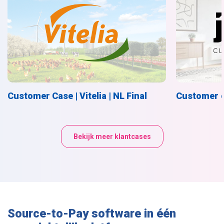
Customer Case | Vitelia | NL Final
Customer c
Bekijk meer klantcases
Source-to-Pay software in één