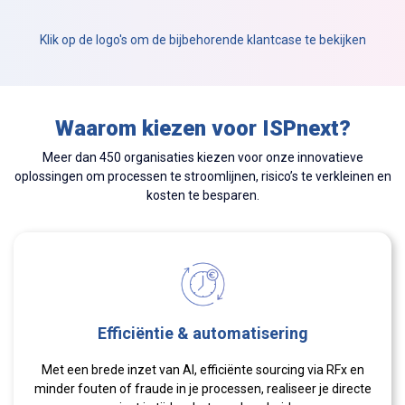
Klik op de logo's om de bijbehorende klantcase te bekijken
Waarom kiezen voor ISPnext?
Meer dan 450 organisaties kiezen voor onze innovatieve
oplossingen om processen te stroomlijnen, risico’s te verkleinen en
kosten te besparen.
Efficiëntie & automatisering
Met een brede inzet van AI, efficiënte sourcing via RFx en
minder fouten of fraude in je processen, realiseer je directe