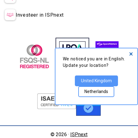
Investeer in ISPnext
×
We noticed you are in
English. Update your
location?
United Kingdom
Netherlands
© 2026 ·
ISPnext