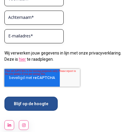
Wij verwerken jouw gegevens in lijn met onze privacyverklaring.
Deze is
hier
te raadplegen.