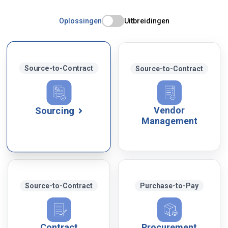
Oplossingen
Uitbreidingen
Source-to-Contract
Source-to-Contract
Vendor
Sourcing
Management
Source-to-Contract
Purchase-to-Pay
Contract
Procurement