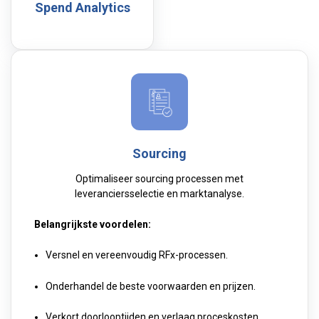
Spend Analytics
Sourcing
Optimaliseer sourcing processen met
leveranciersselectie en marktanalyse.
Belangrijkste voordelen:
Versnel en vereenvoudig RFx-processen.
Onderhandel de beste voorwaarden en prijzen.
Verkort doorlooptijden en verlaag proceskosten.