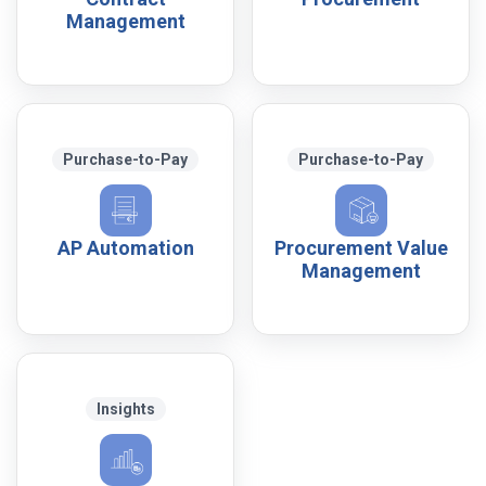
Management
Purchase-to-Pay
Purchase-to-Pay
AP Automation
Procurement Value
Management
Insights