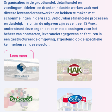
Organisaties in de groothandel, detailhandel en
voedingsmiddelen- en drankenindustrie werken vaak met
diverse leveranciersnetwerken en hebben te maken met
schommelingen in de vraag. Betrouwbare financiële processen
en duidelijk inzicht in de uitgaven zijn essentieel. ISPnext
ondersteunt deze organisaties met oplossingen voor het
beheer van contracten, leveranciersgegevens en facturen in
één gestructureerde omgeving, afgestemd op de specifieke
kenmerken van deze sector.
Lees meer