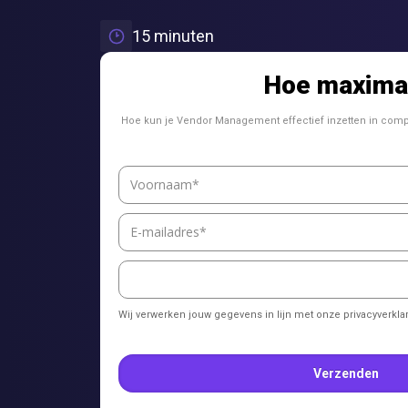
15 minuten
Hoe maximal
Hoe kun je Vendor Management effectief inzetten in comp
Wij verwerken jouw gegevens in lijn met onze privacyverkla