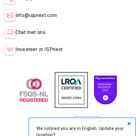
info@ispnext.com
Chat met ons
Investeer in ISPnext
×
We noticed you are in English. Update your
location?