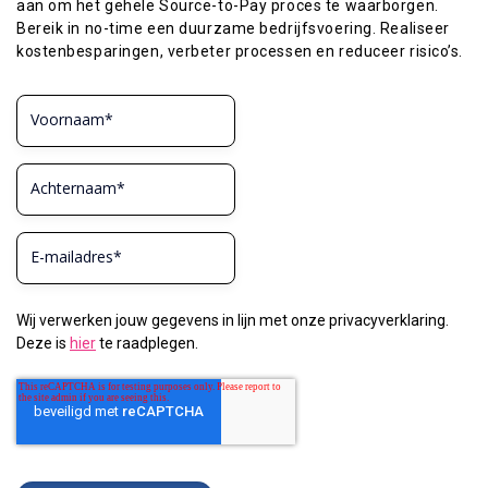
aan om het gehele Source-to-Pay proces te waarborgen.
Bereik in no-time een duurzame bedrijfsvoering. Realiseer
kostenbesparingen, verbeter processen en reduceer risico’s.
Wij verwerken jouw gegevens in lijn met onze privacyverklaring.
Deze is
hier
te raadplegen.