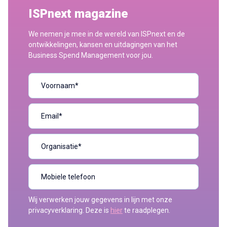
ISPnext magazine
We nemen je mee in de wereld van ISPnext en de
ontwikkelingen, kansen en uitdagingen van het
Business Spend Management voor jou.
Wij verwerken jouw gegevens in lijn met onze
privacyverklaring. Deze is
hier
te raadplegen.