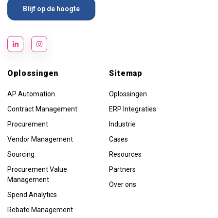
Oplossingen
Sitemap
AP Automation
Oplossingen
Contract Management
ERP Integraties
Procurement
Industrie
Vendor Management
Cases
Sourcing
Resources
Procurement Value
Partners
Management
Over ons
Spend Analytics
Rebate Management