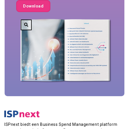
ISPnext biedt een Business Spend Management platform