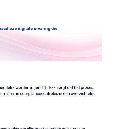
aadloze digitale ervaring die
endelijk worden ingericht. "EFF zorgt dat het proces
 en slimme compliancecontroles in één overzichtelijk