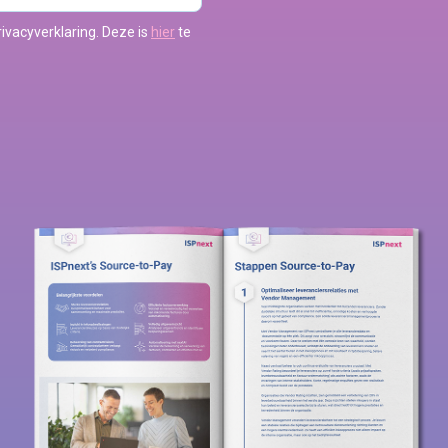
ivacyverklaring. Deze is
hier
te