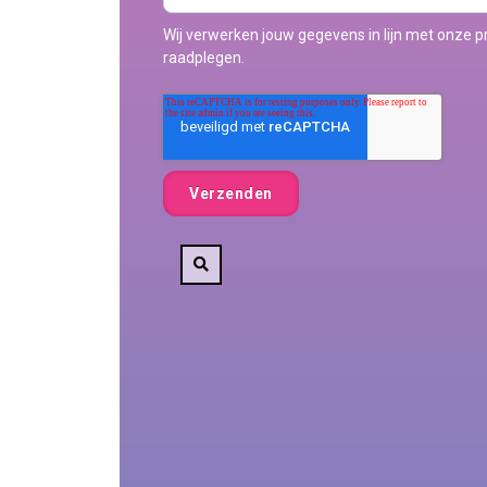
Wij verwerken jouw gegevens in lijn met onze pr
raadplegen.