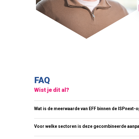
FAQ
Wist je dit al?
Wat is de meerwaarde van EFF binnen de ISPnext-
Voor welke sectoren is deze gecombineerde aanpa