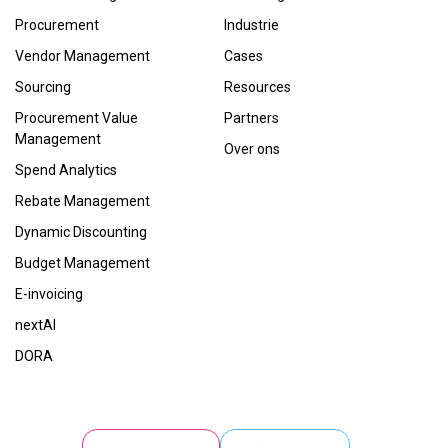
Procurement
Industrie
Vendor Management
Cases
Sourcing
Resources
Procurement Value
Partners
Management
Over ons
Spend Analytics
Rebate Management
Dynamic Discounting
Budget Management
E-invoicing
nextAI
DORA