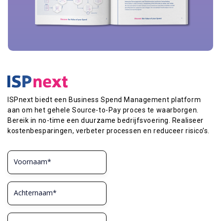
ISPnext biedt een Business Spend Management platform
aan om het gehele Source-to-Pay proces te waarborgen.
Bereik in no-time een duurzame bedrijfsvoering. Realiseer
kostenbesparingen, verbeter processen en reduceer risico’s.