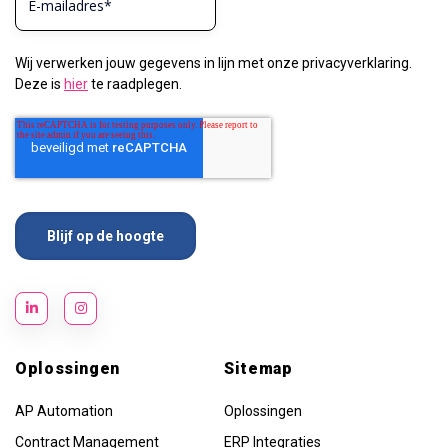
Wij verwerken jouw gegevens in lijn met onze privacyverklaring.
Deze is
hier
te raadplegen.
Oplossingen
Sitemap
AP Automation
Oplossingen
Contract Management
ERP Integraties