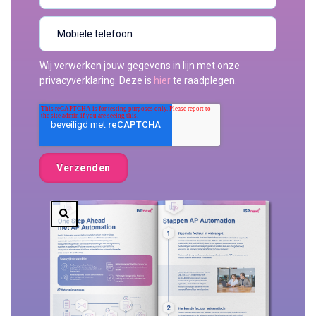
Wij verwerken jouw gegevens in lijn met onze
privacyverklaring. Deze is
hier
te raadplegen.