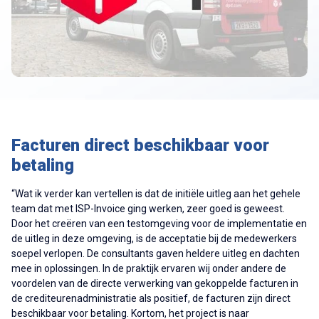
Facturen direct beschikbaar voor
betaling
“Wat ik verder kan vertellen is dat de initiële uitleg aan het gehele
team dat met ISP-Invoice ging werken, zeer goed is geweest.
Door het creëren van een testomgeving voor de implementatie en
de uitleg in deze omgeving, is de acceptatie bij de medewerkers
soepel verlopen. De consultants gaven heldere uitleg en dachten
mee in oplossingen. In de praktijk ervaren wij onder andere de
voordelen van de directe verwerking van gekoppelde facturen in
de crediteurenadministratie als positief, de facturen zijn direct
beschikbaar voor betaling. Kortom, het project is naar