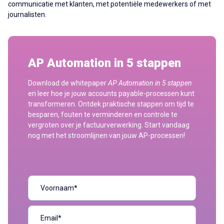
communicatie met klanten, met potentiële medewerkers of met
journalisten.
AP Automation in 5 stappen
Download de whitepaper
AP Automation in 5 stappen
en leer hoe je jouw accounts payable-processen kunt
transformeren. Ontdek praktische stappen om tijd te
besparen, fouten te verminderen en controle te
vergroten over je factuurverwerking. Start vandaag
nog met het stroomlijnen van jouw AP-processen!