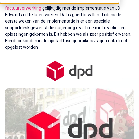
gekozen de implementatie van
digitale
factuurverwerking
gelijktijdig met de implementatie van JD
Edwards uit te laten voeren. Dat is goed bevallen. Tijdens de
eerste weken van de implementatie is er een speciale
supportdesk geweest die nagenoeg real-time met reacties en
oplossingen gekomen is. Dit hebben we als zeer positief ervaren.
Hierdoor konden in de opstartfase gebruikersvragen ook direct
opgelost worden.