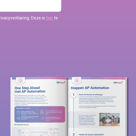
ivacyverklaring. Deze is
hier
te