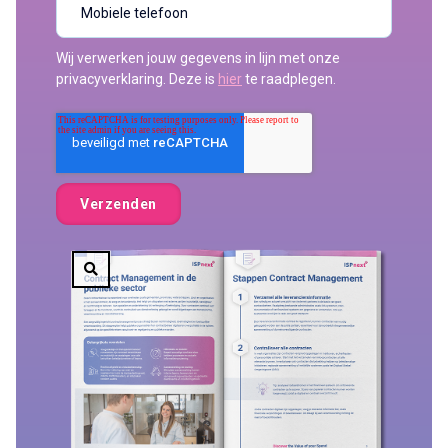
Wij verwerken jouw gegevens in lijn met onze
privacyverklaring. Deze is
hier
te raadplegen.