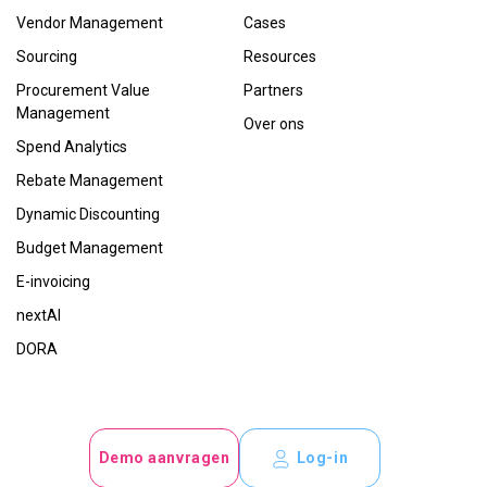
Vendor Management
Cases
Sourcing
Resources
Procurement Value
Partners
Management
Over ons
Spend Analytics
Rebate Management
Dynamic Discounting
Budget Management
E-invoicing
nextAI
DORA
Demo aanvragen
Log-in