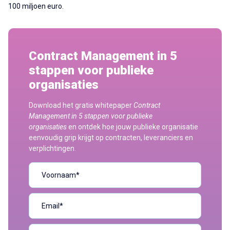
100 miljoen euro.
Contract Management in 5
stappen voor publieke
organisaties
Download het gratis whitepaper
Contract
Management in 5 stappen voor publieke
organisaties
en ontdek hoe jouw publieke organisatie
eenvoudig grip krijgt op contracten, leveranciers en
verplichtingen.