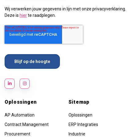
Wij verwerken jouw gegevens in lijn met onze privacyverklaring.
Deze is
hier
te raadplegen.
Oplossingen
Sitemap
AP Automation
Oplossingen
Contract Management
ERP Integraties
Procurement
Industrie