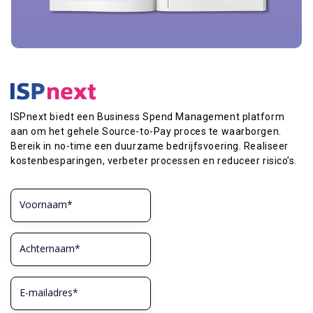
ISPnext biedt een Business Spend Management platform
aan om het gehele Source-to-Pay proces te waarborgen.
Bereik in no-time een duurzame bedrijfsvoering. Realiseer
kostenbesparingen, verbeter processen en reduceer risico’s.