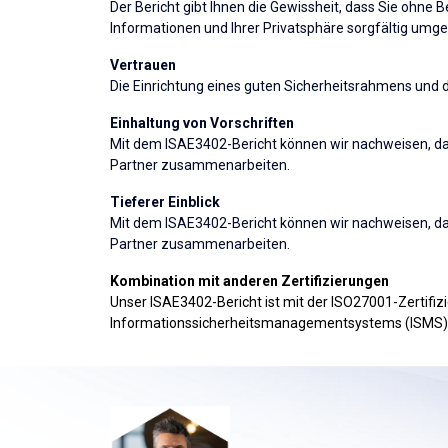
Der Bericht gibt Ihnen die Gewissheit, dass Sie ohne 
Informationen und Ihrer Privatsphäre sorgfältig umg
Vertrauen
Die Einrichtung eines guten Sicherheitsrahmens und d
Einhaltung von Vorschriften
Mit dem ISAE3402-Bericht können wir nachweisen, dass
Partner zusammenarbeiten.
Tieferer Einblick
Mit dem ISAE3402-Bericht können wir nachweisen, dass
Partner zusammenarbeiten.
Kombination mit anderen Zertifizierungen
Unser ISAE3402-Bericht ist mit der ISO27001-Zertifizi
Informationssicherheitsmanagementsystems (ISMS) kon