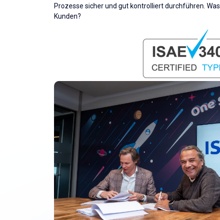
Prozesse sicher und gut kontrolliert durchführen. Wa
Kunden?