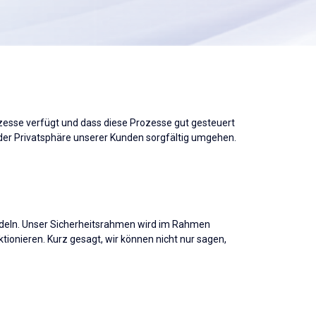
rozesse verfügt und dass diese Prozesse gut gesteuert
der Privatsphäre unserer Kunden sorgfältig umgehen.
andeln. Unser Sicherheitsrahmen wird im Rahmen
tionieren. Kurz gesagt, wir können nicht nur sagen,