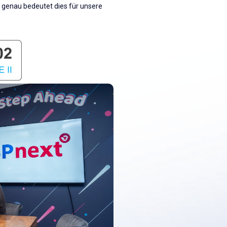
s genau bedeutet dies für unsere