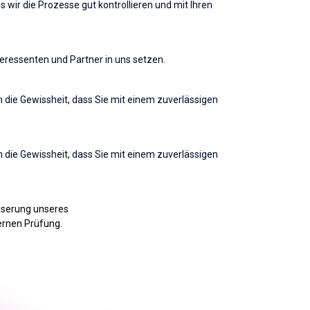
 wir die Prozesse gut kontrollieren und mit Ihren
teressenten und Partner in uns setzen.
 die Gewissheit, dass Sie mit einem zuverlässigen
 die Gewissheit, dass Sie mit einem zuverlässigen
esserung unseres
ernen Prüfung.