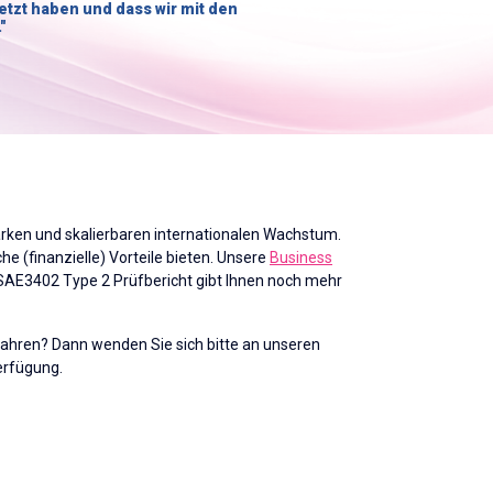
etzt haben und dass wir mit den
"
tarken und skalierbaren internationalen Wachstum.
 (finanzielle) Vorteile bieten. Unsere
Business
ISAE3402 Type 2 Prüfbericht gibt Ihnen noch mehr
hren? Dann wenden Sie sich bitte an unseren
erfügung.