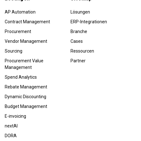
AP Automation
Lösungen
Contract Management
ERP-Integrationen
Procurement
Branche
Vendor Management
Cases
Sourcing
Ressourcen
Procurement Value
Partner
Management
Spend Analytics
Rebate Management
Dynamic Discounting
Budget Management
E-invoicing
nextAI
DORA