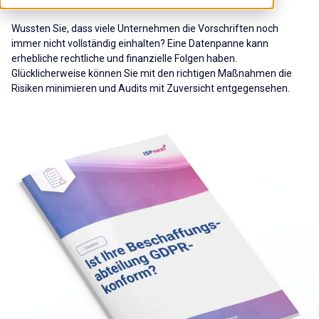
Wussten Sie, dass viele Unternehmen die Vorschriften noch
immer nicht vollständig einhalten? Eine Datenpanne kann
erhebliche rechtliche und finanzielle Folgen haben.
Glücklicherweise können Sie mit den richtigen Maßnahmen die
Risiken minimieren und Audits mit Zuversicht entgegensehen.