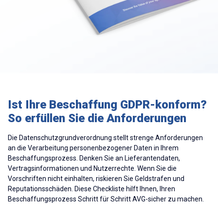
Ist Ihre Beschaffung GDPR-konform?
So erfüllen Sie die Anforderungen
Die Datenschutzgrundverordnung stellt strenge Anforderungen
an die Verarbeitung personenbezogener Daten in Ihrem
Beschaffungsprozess. Denken Sie an Lieferantendaten,
Vertragsinformationen und Nutzerrechte. Wenn Sie die
Vorschriften nicht einhalten, riskieren Sie Geldstrafen und
Reputationsschäden. Diese Checkliste hilft Ihnen, Ihren
Beschaffungsprozess Schritt für Schritt AVG-sicher zu machen.