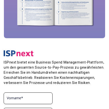
ISPnext bietet eine Business Spend Management-Plattform,
um den gesamten Source-to-Pay-Prozess zu gewährleisten.
Erreichen Sie im Handumdrehen einen nachhaltigen
Geschäftsbetrieb. Realisieren Sie Kosteneinsparungen,
verbessern Sie Prozesse und reduzieren Sie Risiken.