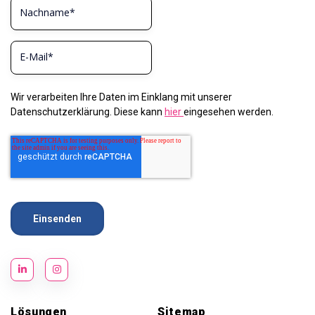
Wir verarbeiten Ihre Daten im Einklang mit unserer
Datenschutzerklärung. Diese kann
hier
eingesehen werden.
Lösungen
Sitemap