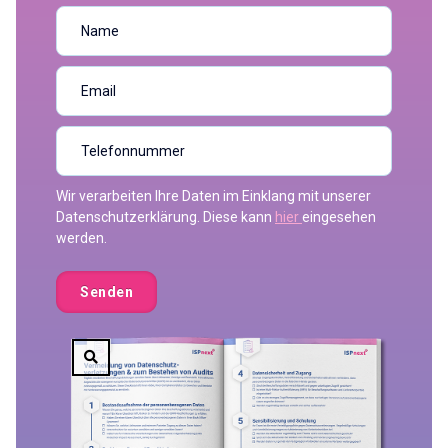
Wir verarbeiten Ihre Daten im Einklang mit unserer
Datenschutzerklärung. Diese kann
hier
eingesehen
werden.